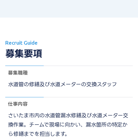
Recruit Guide
募集要項
募集職種
水道管の修繕及び水道メーターの交換スタッフ
仕事内容
さいたま市内の水道管漏水修繕及び水道メーター交
換作業。
チームで現場に向かい、漏水箇所の特定か
ら修繕までを担当します。