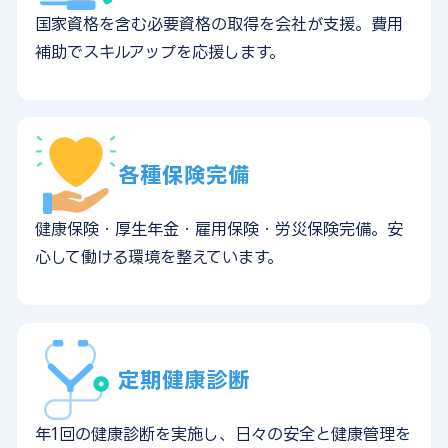
国家資格を含む必要資格の取得を会社が支援。費用
補助でスキルアップを応援します。
各種保険完備
健康保険・厚生年金・雇用保険・労災保険完備。安
心して働ける環境を整えています。
定期健康診断
年1回の健康診断を実施し、日々の安全と健康管理を