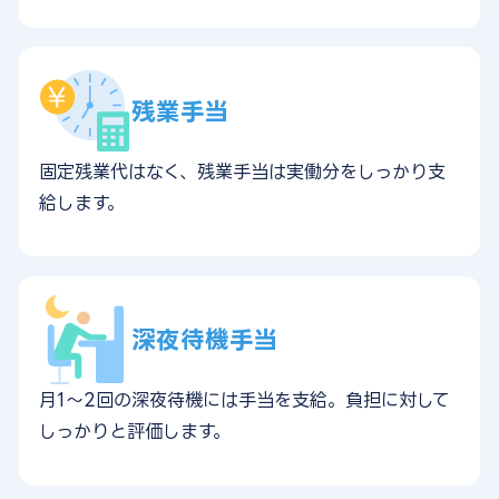
残業手当
固定残業代はなく、残業手当は実働分をしっかり支
給します。
深夜待機手当
月1〜2回の深夜待機には手当を支給。負担に対して
しっかりと評価します。