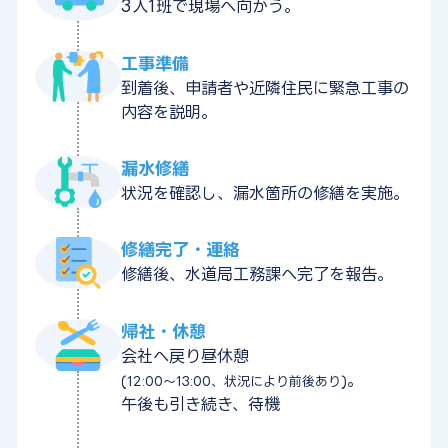
3人1班で現場へ向かう。
工事準備
到着後、申請者や近隣住民に緊急工事の
内容を説明。
漏水修繕
状況を確認し、漏水箇所の修繕を実施。
修繕完了・連絡
修繕後、水道局工務課へ完了を報告。
帰社・休憩
会社へ戻り昼休憩
。
(12:00〜13:00、状況により前後あり)
午後も引き続き、待機