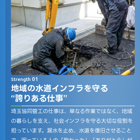
01
Strength
地域の水道インフラを守る
“誇りある仕事”
埼玉協同管工の仕事は、単なる作業ではなく、地域
の暮らしを支え、社会インフラを守る大切な役割を
担っています。漏水を止め、水道を復旧させること