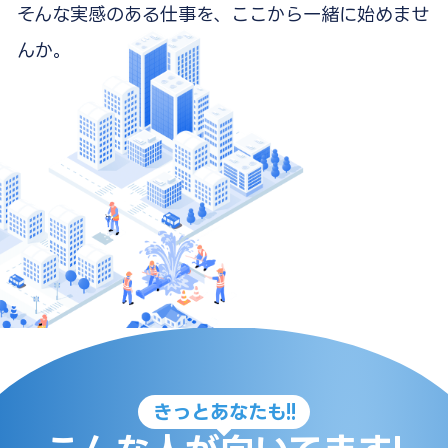
そんな実感のある仕事を、
ここから一緒に始めませ
んか。
きっとあなたも!!