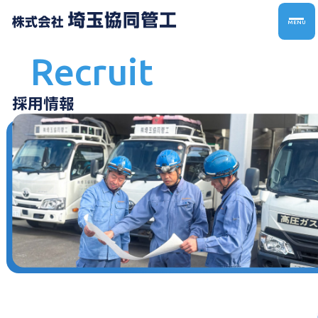
MENU
Recruit
採用情報