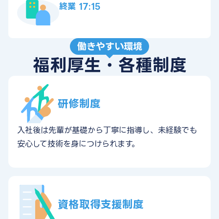
終業 17:15
働きやすい環境
福利厚生・各種制度
研修制度
入社後は先輩が基礎から丁寧に指導し、未経験でも
安心して技術を身につけられます。
資格取得支援制度