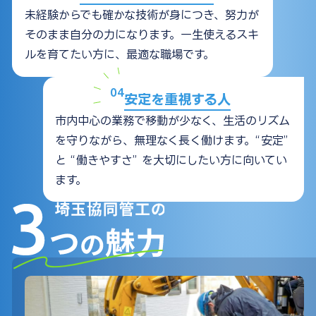
未経験からでも確かな技術が身につき、努力が
そのまま自分の力になります。一生使えるスキ
ルを育てたい方に、最適な職場です。
04
安定を重視する人
市内中心の業務で移動が少なく、生活のリズム
を守りながら、無理なく長く働けます。“安定”
と “働きやすさ” を大切にしたい方に向いてい
ます。