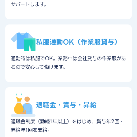
サポートします。
私服通勤OK（作業服貸与）
通勤時は私服でOK。業務中は会社貸与の作業服があ
るので安心して働けます。
退職金・賞与・昇給
退職金制度（勤続1年以上）をはじめ、賞与年2回・
昇給年1回を支給。