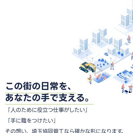
この街の日常を、
あなたの手で支える。
「人のために役立つ仕事がしたい」
「手に職をつけたい」
その想い、埼玉協同管工なら確かな形になります。