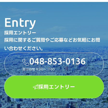
Entry
採用エントリー
採用に関するご質問やご応募などお気軽にお問
い合わせください。
048-853-0136
受付時間 9:00〜17:00
採用エントリー