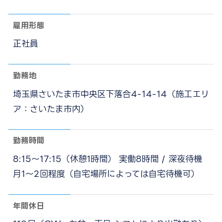
雇用形態
正社員
勤務地
埼玉県さいたま市中央区下落合4-14-14（施工エリ
ア：さいたま市内）
勤務時間
8:15〜17:15（休憩1時間） 実働8時間 / 深夜待機
月1〜2回程度（自宅場所によっては自宅待機可）
年間休日