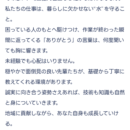
私たちの仕事は、暮らしに欠かせない“水”を守るこ
と。
困っている人のもとへ駆けつけ、作業が終わった瞬
間に返ってくる
「ありがとう」の言葉は、何度聞い
ても胸に響きます。
未経験でも心配はいりません。
穏やかで面倒見の良い先輩たちが、
基礎から丁寧に
教えてくれる環境があります。
誠実に向き合う姿勢さえあれば、
技術も知識も自然
と身についていきます。
地域に貢献しながら、あなた自身も成長していけ
る。