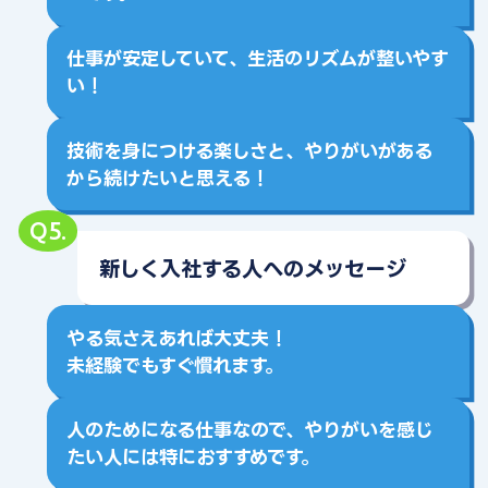
仕事が安定していて、生活のリズムが整いやす
い！
技術を身につける楽しさと、やりがいがある
から続けたいと思える！
Q5.
新しく入社する人へのメッセージ
やる気さえあれば大丈夫！
未経験でもすぐ慣れます。
人のためになる仕事なので、やりがいを感じ
たい人には特におすすめです。