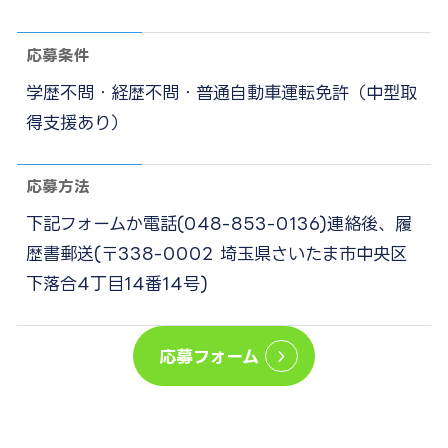
応募条件
学歴不問・経歴不問・普通自動車運転免許（中型取
得支援あり）
応募方法
下記フォームか電話(048-853-0136)連絡後、
履
歴書郵送(〒338-0002 埼玉県さいたま市中央区
下落合4丁目14番14号)
応募フォーム