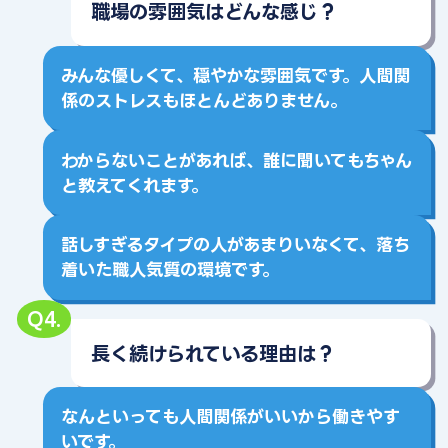
職場の雰囲気はどんな感じ？
みんな優しくて、穏やかな雰囲気です。人間関
係のストレスもほとんどありません。
わからないことがあれば、誰に聞いてもちゃん
と教えてくれます。
話しすぎるタイプの人があまりいなくて、落ち
着いた職人気質の環境です。
Q4.
長く続けられている理由は？
なんといっても人間関係がいいから働きやす
いです。